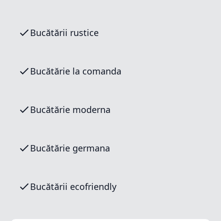
Bucătării rustice
Bucătărie la comanda
Bucătărie moderna
Bucătărie germana
Bucătării ecofriendly