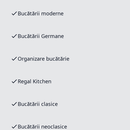
Bucătării moderne
Bucătării Germane
Organizare bucătărie
Regal Kitchen
Bucătării clasice
Bucătării neoclasice