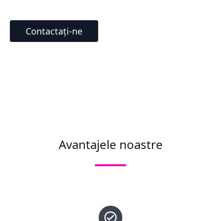
Contactați-ne
Avantajele noastre