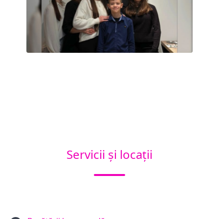
Servicii și locații