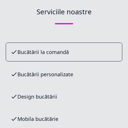
Serviciile noastre
Bucătării la comandă
Bucătării personalizate
Design bucătării
Mobila bucătărie