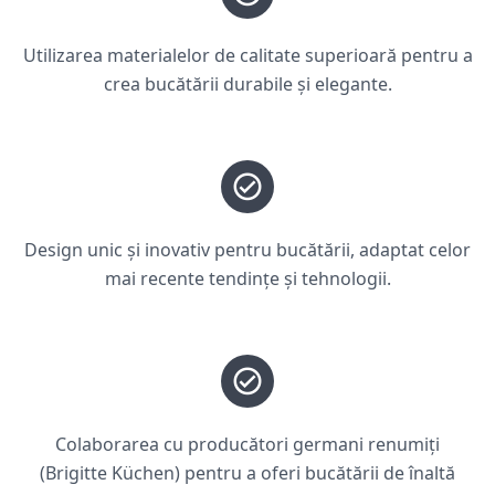
Utilizarea materialelor de calitate superioară pentru a
crea bucătării durabile și elegante.
Design unic și inovativ pentru bucătării, adaptat celor
mai recente tendințe și tehnologii.
Colaborarea cu producători germani renumiți
(Brigitte Küchen) pentru a oferi bucătării de înaltă