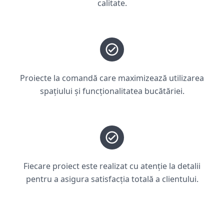
calitate.
Proiecte la comandă care maximizează utilizarea
spațiului și funcționalitatea bucătăriei.
Fiecare proiect este realizat cu atenție la detalii
pentru a asigura satisfacția totală a clientului.