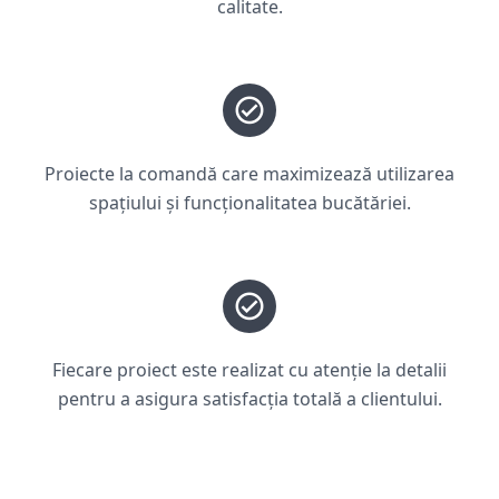
calitate.
Proiecte la comandă care maximizează utilizarea
spațiului și funcționalitatea bucătăriei.
Fiecare proiect este realizat cu atenție la detalii
pentru a asigura satisfacția totală a clientului.