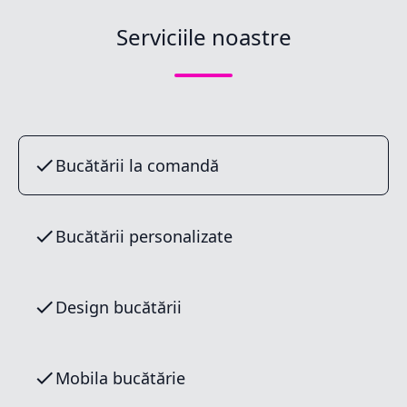
Serviciile noastre
Bucătării la comandă
Bucătării personalizate
Design bucătării
Mobila bucătărie