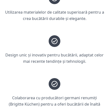
Utilizarea materialelor de calitate superioară pentru a
crea bucătării durabile și elegante.
Design unic și inovativ pentru bucătării, adaptat celor
mai recente tendințe și tehnologii.
Colaborarea cu producători germani renumiți
(Brigitte Küchen) pentru a oferi bucătării de înaltă