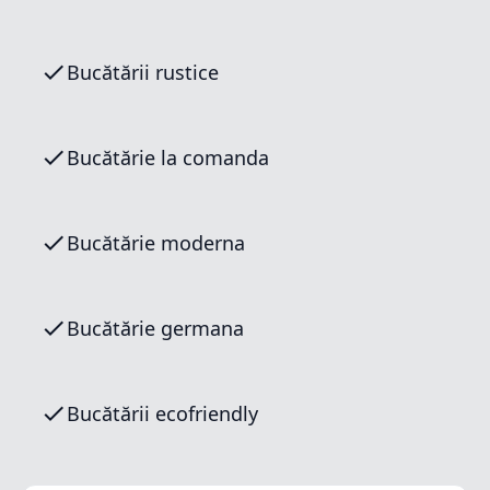
Bucătării rustice
Bucătărie la comanda
Bucătărie moderna
Bucătărie germana
Bucătării ecofriendly