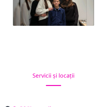
Servicii și locații