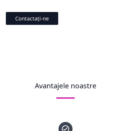
Contactați-ne
Avantajele noastre