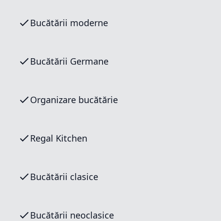
Bucătării moderne
Bucătării Germane
Organizare bucătărie
Regal Kitchen
Bucătării clasice
Bucătării neoclasice