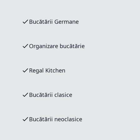
Bucătării Germane
Organizare bucătărie
Regal Kitchen
Bucătării clasice
Bucătării neoclasice