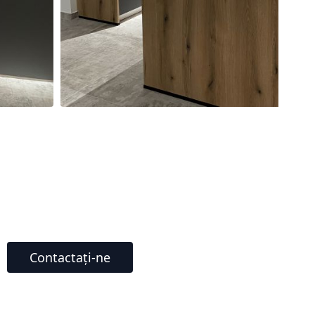
Contactați-ne