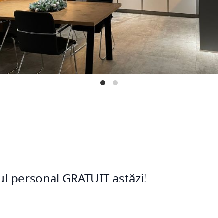
ul personal GRATUIT astăzi!