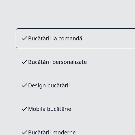
Bucătării la comandă
Bucătării personalizate
Design bucătării
Mobila bucătărie
Bucătării moderne