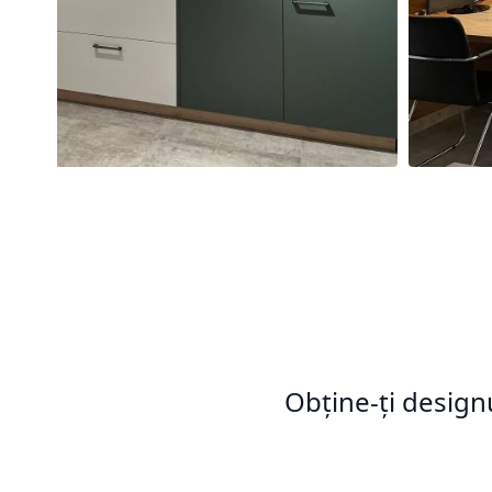
Obține-ți design