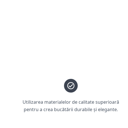
Utilizarea materialelor de calitate superioară
pentru a crea bucătării durabile și elegante.