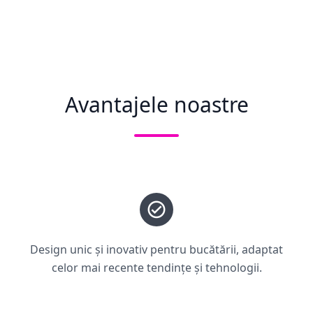
Avantajele noastre
Design unic și inovativ pentru bucătării, adaptat
celor mai recente tendințe și tehnologii.