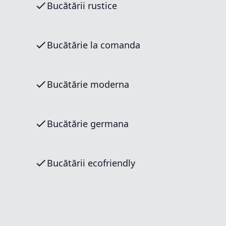
Bucătării rustice
Bucătărie la comanda
Bucătărie moderna
Bucătărie germana
Bucătării ecofriendly