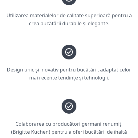
Utilizarea materialelor de calitate superioară pentru a
crea bucătării durabile și elegante.
Design unic și inovativ pentru bucătării, adaptat celor
mai recente tendințe și tehnologii.
Colaborarea cu producători germani renumiți
(Brigitte Küchen) pentru a oferi bucătării de înaltă