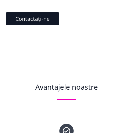
Contactați-ne
Avantajele noastre