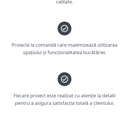
calitate.
Proiecte la comandă care maximizează utilizarea
spațiului și funcționalitatea bucătăriei.
Fiecare proiect este realizat cu atenție la detalii
pentru a asigura satisfacția totală a clientului.