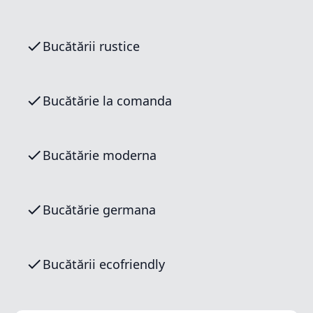
Bucătării rustice
Bucătărie la comanda
Bucătărie moderna
Bucătărie germana
Bucătării ecofriendly