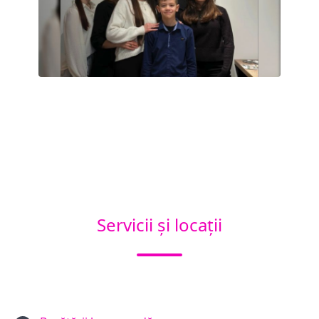
Servicii și locații