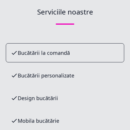
Serviciile noastre
Bucătării la comandă
Bucătării personalizate
Design bucătării
Mobila bucătărie