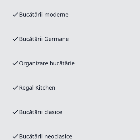
Bucătării moderne
Bucătării Germane
Organizare bucătărie
Regal Kitchen
Bucătării clasice
Bucătării neoclasice