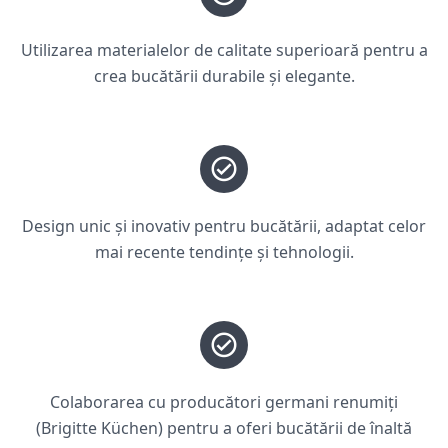
Utilizarea materialelor de calitate superioară pentru a
crea bucătării durabile și elegante.
Design unic și inovativ pentru bucătării, adaptat celor
mai recente tendințe și tehnologii.
Colaborarea cu producători germani renumiți
(Brigitte Küchen) pentru a oferi bucătării de înaltă