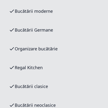
Bucătării moderne
Bucătării Germane
Organizare bucătărie
Regal Kitchen
Bucătării clasice
Bucătării neoclasice