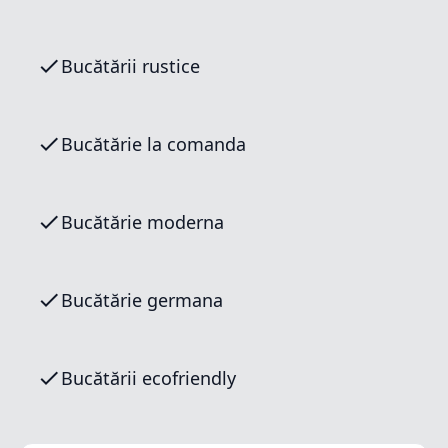
Bucătării rustice
Bucătărie la comanda
Bucătărie moderna
Bucătărie germana
Bucătării ecofriendly