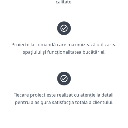
calitate.
Proiecte la comandă care maximizează utilizarea
spațiului și funcționalitatea bucătăriei.
Fiecare proiect este realizat cu atenție la detalii
pentru a asigura satisfacția totală a clientului.