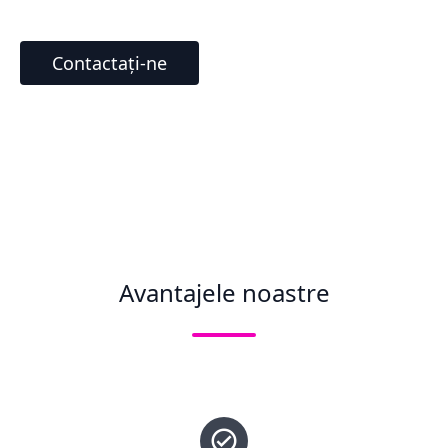
Contactați-ne
Avantajele noastre