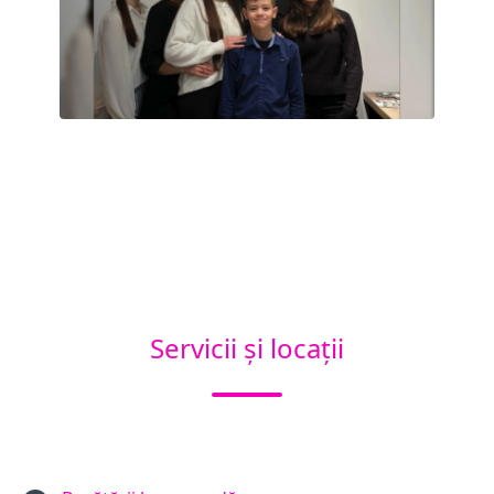
Servicii și locații