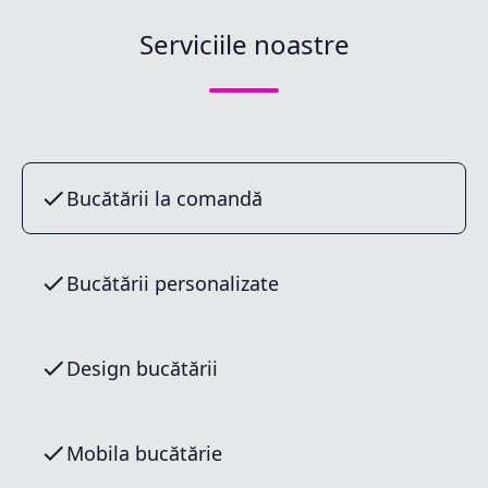
Serviciile noastre
Bucătării la comandă
Bucătării personalizate
Design bucătării
Mobila bucătărie