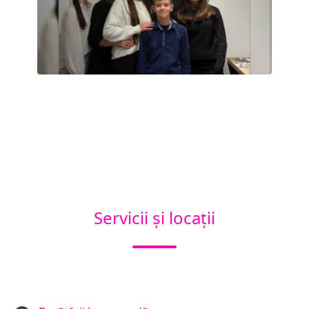
Servicii și locații