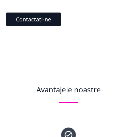
Contactați-ne
Avantajele noastre