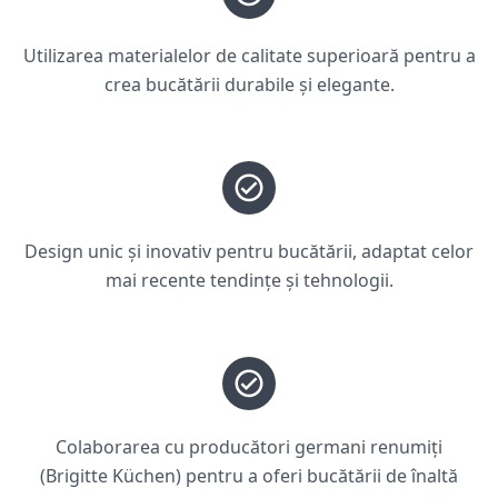
Utilizarea materialelor de calitate superioară pentru a
crea bucătării durabile și elegante.
Design unic și inovativ pentru bucătării, adaptat celor
mai recente tendințe și tehnologii.
Colaborarea cu producători germani renumiți
(Brigitte Küchen) pentru a oferi bucătării de înaltă