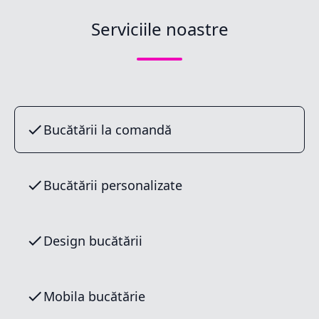
Serviciile noastre
Bucătării la comandă
Bucătării personalizate
Design bucătării
Mobila bucătărie