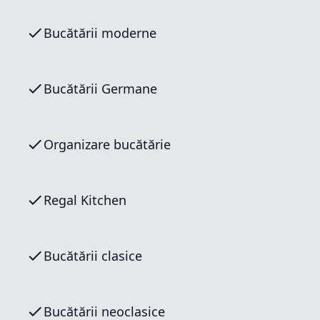
Bucătării moderne
Bucătării Germane
Organizare bucătărie
Regal Kitchen
Bucătării clasice
Bucătării neoclasice