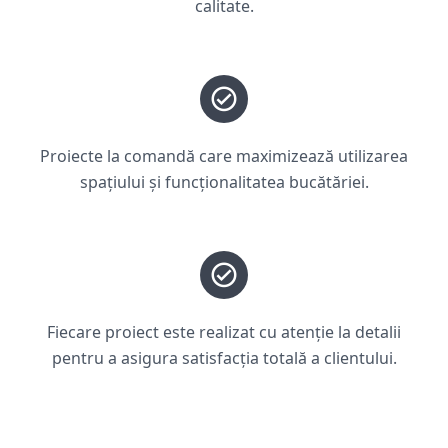
calitate.
Proiecte la comandă care maximizează utilizarea
spațiului și funcționalitatea bucătăriei.
Fiecare proiect este realizat cu atenție la detalii
pentru a asigura satisfacția totală a clientului.