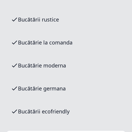
Bucătării rustice
Bucătărie la comanda
Bucătărie moderna
Bucătărie germana
Bucătării ecofriendly