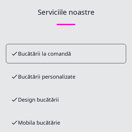
Serviciile noastre
Bucătării la comandă
Bucătării personalizate
Design bucătării
Mobila bucătărie