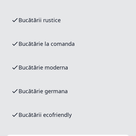
Bucătării rustice
Bucătărie la comanda
Bucătărie moderna
Bucătărie germana
Bucătării ecofriendly