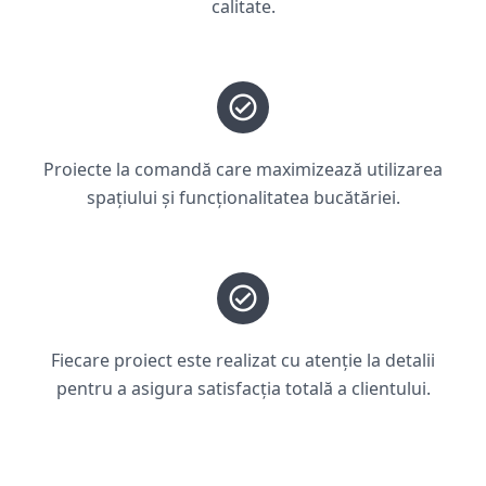
calitate.
Proiecte la comandă care maximizează utilizarea
spațiului și funcționalitatea bucătăriei.
Fiecare proiect este realizat cu atenție la detalii
pentru a asigura satisfacția totală a clientului.