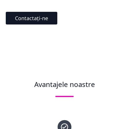
Contactați-ne
Avantajele noastre