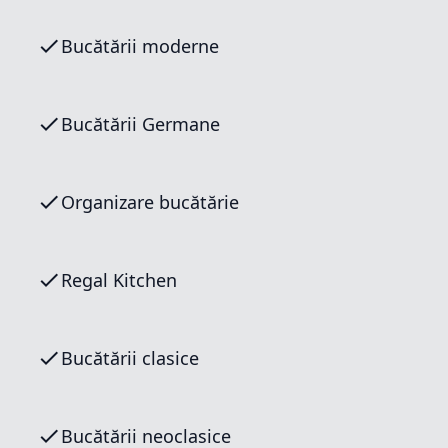
Bucătării moderne
Bucătării Germane
Organizare bucătărie
Regal Kitchen
Bucătării clasice
Bucătării neoclasice