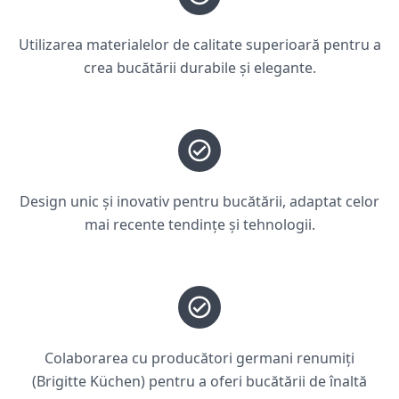
Utilizarea materialelor de calitate superioară pentru a
crea bucătării durabile și elegante.
Design unic și inovativ pentru bucătării, adaptat celor
mai recente tendințe și tehnologii.
Colaborarea cu producători germani renumiți
(Brigitte Küchen) pentru a oferi bucătării de înaltă