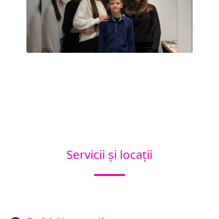
Servicii și locații