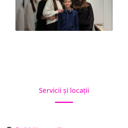
Servicii și locații