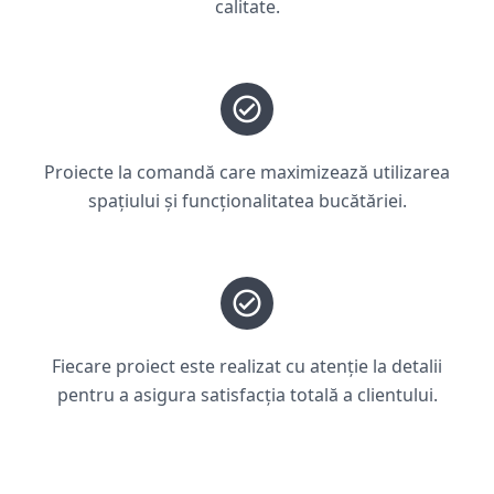
calitate.
Proiecte la comandă care maximizează utilizarea
spațiului și funcționalitatea bucătăriei.
Fiecare proiect este realizat cu atenție la detalii
pentru a asigura satisfacția totală a clientului.