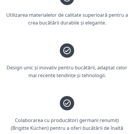
Utilizarea materialelor de calitate superioară pentru a
crea bucătării durabile și elegante.
Design unic și inovativ pentru bucătării, adaptat celor
mai recente tendințe și tehnologii.
Colaborarea cu producători germani renumiți
(Brigitte Küchen) pentru a oferi bucătării de înaltă