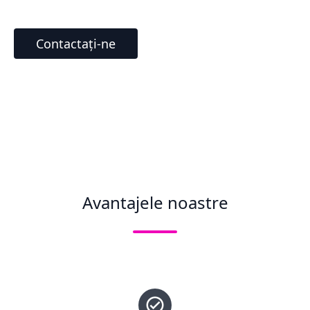
Contactați-ne
Avantajele noastre