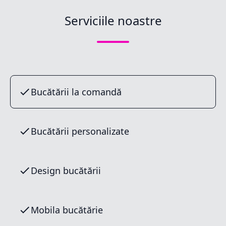
Serviciile noastre
Bucătării la comandă
Bucătării personalizate
Design bucătării
Mobila bucătărie