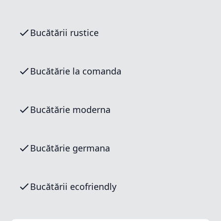
Bucătării rustice
Bucătărie la comanda
Bucătărie moderna
Bucătărie germana
Bucătării ecofriendly