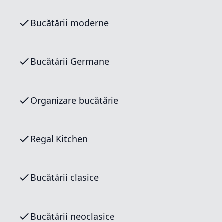
Bucătării moderne
Bucătării Germane
Organizare bucătărie
Regal Kitchen
Bucătării clasice
Bucătării neoclasice