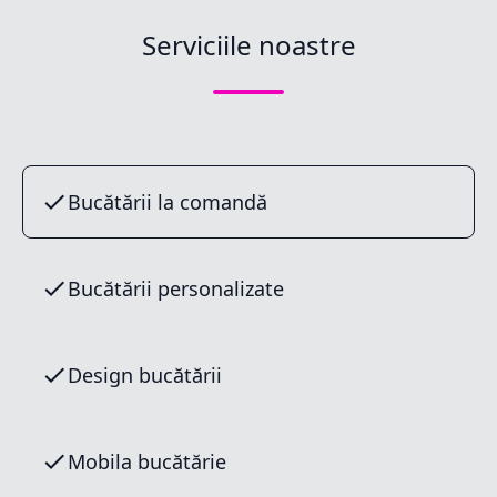
Serviciile noastre
Bucătării la comandă
Bucătării personalizate
Design bucătării
Mobila bucătărie