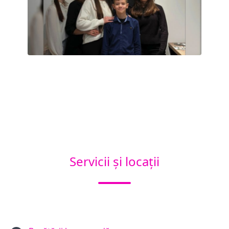
Servicii și locații