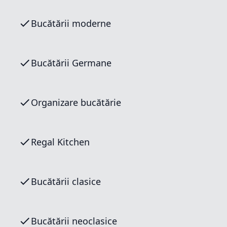
Bucătării moderne
Bucătării Germane
Organizare bucătărie
Regal Kitchen
Bucătării clasice
Bucătării neoclasice