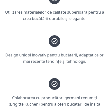
Utilizarea materialelor de calitate superioară pentru a
crea bucătării durabile și elegante.
Design unic și inovativ pentru bucătării, adaptat celor
mai recente tendințe și tehnologii.
Colaborarea cu producători germani renumiți
(Brigitte Küchen) pentru a oferi bucătării de înaltă