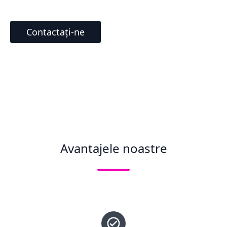
Contactați-ne
Avantajele noastre