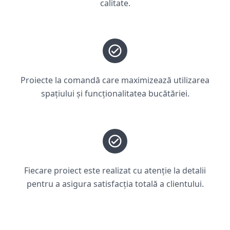
calitate.
Proiecte la comandă care maximizează utilizarea
spațiului și funcționalitatea bucătăriei.
Fiecare proiect este realizat cu atenție la detalii
pentru a asigura satisfacția totală a clientului.