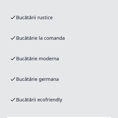
Bucătării rustice
Bucătărie la comanda
Bucătărie moderna
Bucătărie germana
Bucătării ecofriendly