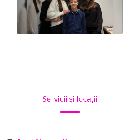
Servicii și locații