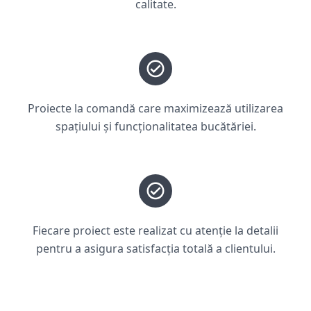
calitate.
Proiecte la comandă care maximizează utilizarea
spațiului și funcționalitatea bucătăriei.
Fiecare proiect este realizat cu atenție la detalii
pentru a asigura satisfacția totală a clientului.