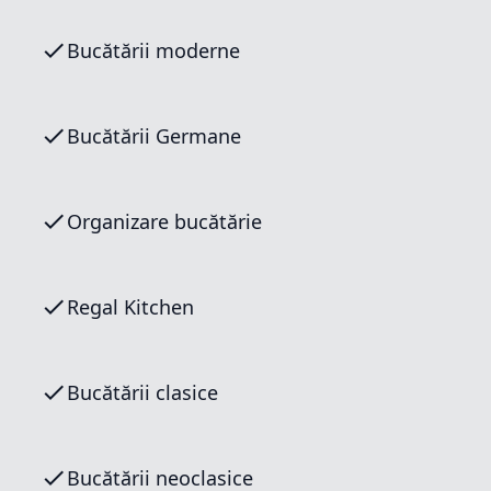
Bucătării moderne
Bucătării Germane
Organizare bucătărie
Regal Kitchen
Bucătării clasice
Bucătării neoclasice