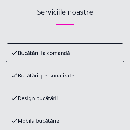
Serviciile noastre
Bucătării la comandă
Bucătării personalizate
Design bucătării
Mobila bucătărie