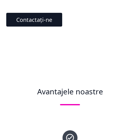
Contactați-ne
Avantajele noastre