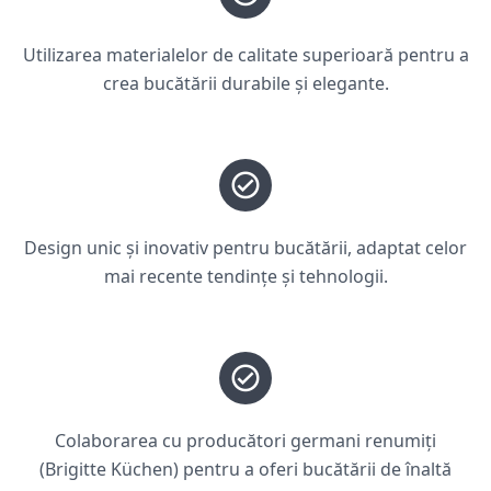
Utilizarea materialelor de calitate superioară pentru a
crea bucătării durabile și elegante.
Design unic și inovativ pentru bucătării, adaptat celor
mai recente tendințe și tehnologii.
Colaborarea cu producători germani renumiți
(Brigitte Küchen) pentru a oferi bucătării de înaltă