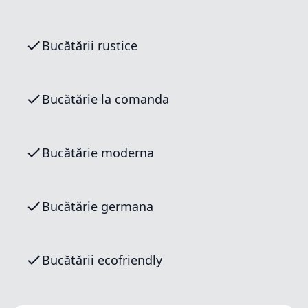
Bucătării rustice
Bucătărie la comanda
Bucătărie moderna
Bucătărie germana
Bucătării ecofriendly