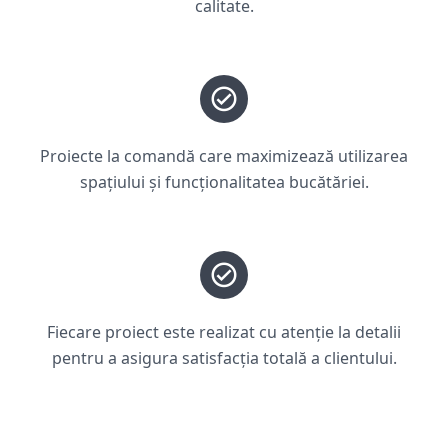
calitate.
Proiecte la comandă care maximizează utilizarea
spațiului și funcționalitatea bucătăriei.
Fiecare proiect este realizat cu atenție la detalii
pentru a asigura satisfacția totală a clientului.