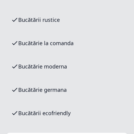
Bucătării rustice
Bucătărie la comanda
Bucătărie moderna
Bucătărie germana
Bucătării ecofriendly