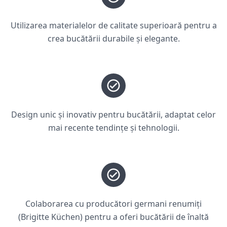
Utilizarea materialelor de calitate superioară pentru a
crea bucătării durabile și elegante.
Design unic și inovativ pentru bucătării, adaptat celor
mai recente tendințe și tehnologii.
Colaborarea cu producători germani renumiți
(Brigitte Küchen) pentru a oferi bucătării de înaltă