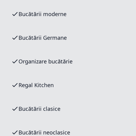
Bucătării moderne
Bucătării Germane
Organizare bucătărie
Regal Kitchen
Bucătării clasice
Bucătării neoclasice