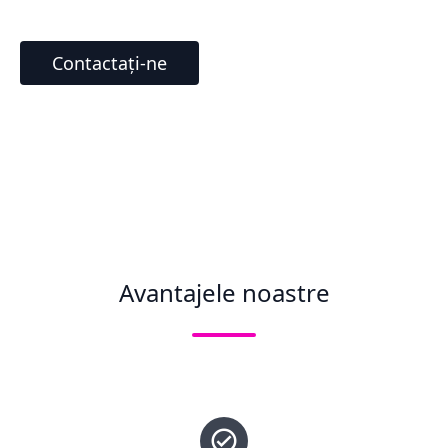
Contactați-ne
Avantajele noastre