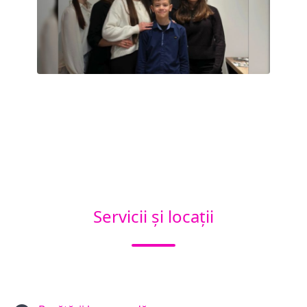
Servicii și locații