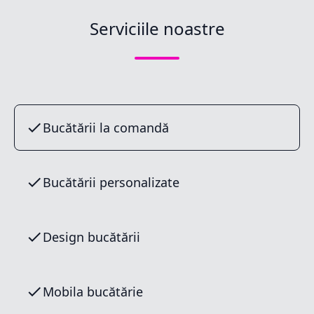
Serviciile noastre
Bucătării la comandă
Bucătării personalizate
Design bucătării
Mobila bucătărie